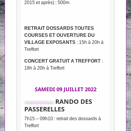
2015 et après) : 500m
RETRAIT DOSSARDS TOUTES
COURSES ET OUVERTURE DU
VILLAGE EXPOSANTS
: 15h à 20h à
Treffort
CONCERT GRATUIT A TREFFORT
:
18h à 20h à Treffort
SAMEDI 09 JUILLET 2022
RANDO DES
PASSERELLES
7h15 – 09h10 : retrait des dossards à
Treffort