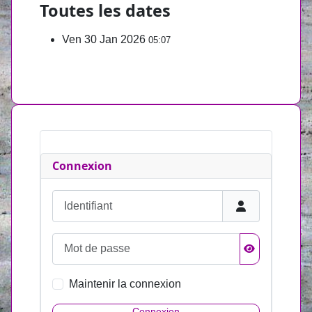
Toutes les dates
Ven 30 Jan 2026
05:07
Connexion
Identifiant
Mot de passe
Afficher le mo
Maintenir la connexion
Connexion