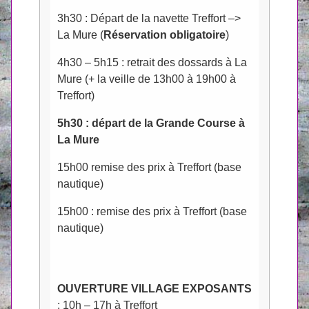
3h30 : Départ de la navette Treffort –>
La Mure (
Réservation obligatoire
)
4h30 – 5h15 : retrait des dossards à La
Mure (+ la veille de 13h00 à 19h00 à
Treffort)
5h30 : départ de la Grande Course à
La Mure
15h00 remise des prix à Treffort (base
nautique)
15h00 : remise des prix à Treffort (base
nautique)
OUVERTURE VILLAGE EXPOSANTS
: 10h – 17h à Treffort