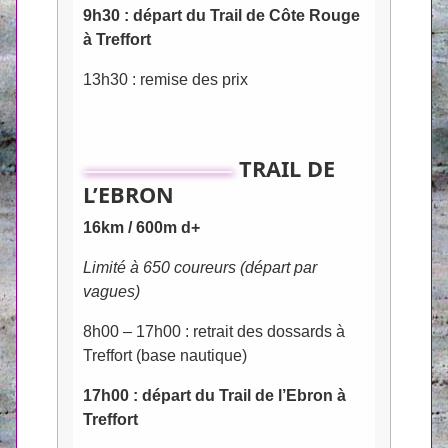
9h30 : départ du Trail de Côte Rouge
à Treffort
13h30 : remise des prix
TRAIL DE
L’EBRON
16km / 600m d+
Limité à 650 coureurs (départ par
vagues)
8h00 – 17h00 : retrait des dossards à
Treffort (base nautique)
17h00 : départ du Trail de l’Ebron à
Treffort