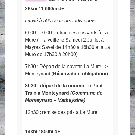
28km / 1 600m d+
Limité à 500 coureurs individuels
6h00 – 7h00 : retrait des dossards à La
Mure (+ la veille le Samedi 2 Juillet à
Mayres Savel de 14h30 à 16h00 et à La
Mure de 17h30 à 20h00)
7h30 : Départ de la navette La Mure –>
Monteynard (
Réservation obligatoire
)
8h30 : départ de la course Le Petit
Train à Monteynard
(Commune de
Monteynard – Matheysine)
12h30 : remise des prix à La Mure
14km / 850m d+