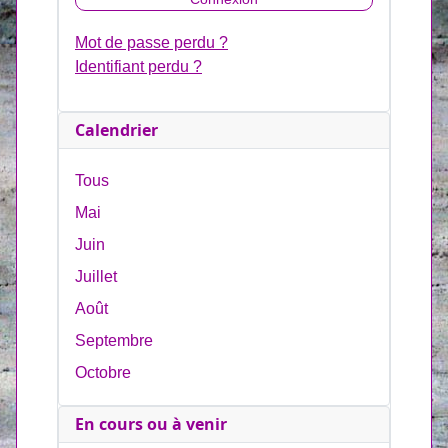
Mot de passe perdu ?
Identifiant perdu ?
Calendrier
Tous
Mai
Juin
Juillet
Août
Septembre
Octobre
En cours ou à venir