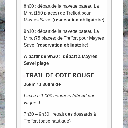
8h00 : départ de la navette bateau La
Mira (150 places) de Treffort pour
Mayres Savel (
réservation obligatoire
)
9h10 : départ de la navette bateau La
Mira (75 places) de Treffort pour Mayres
Savel (
réservation obligatoire
)
À partir de 9h30 : départ à Mayres
Savel plage
TRAIL DE COTE ROUGE
26km / 1 200m d+
Limité à 1 000 coureurs (départ par
vagues)
7h30 – 9h30 : retrait des dossards à
Treffort (base nautique)