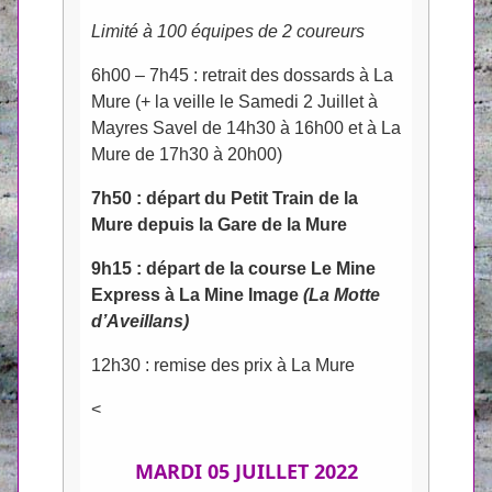
Limité à 100 équipes de 2 coureurs
6h00 – 7h45 : retrait des dossards à La
Mure (+ la veille le Samedi 2 Juillet à
Mayres Savel de 14h30 à 16h00 et à La
Mure de 17h30 à 20h00)
7h50 : départ du Petit Train de la
Mure depuis la Gare de la Mure
9h15 : départ de la course Le Mine
Express à La Mine Image
(La Motte
d’Aveillans)
12h30 : remise des prix à La Mure
<
MARDI 05 JUILLET 2022