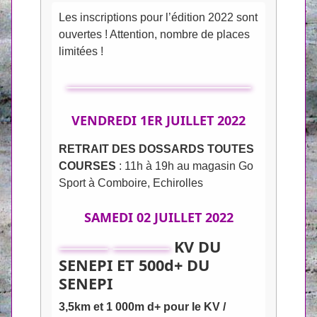
Les inscriptions pour l’édition 2022 sont
ouvertes ! Attention, nombre de places
limitées !
VENDREDI 1ER JUILLET 2022
RETRAIT DES DOSSARDS TOUTES
COURSES
: 11h à 19h au magasin Go
Sport à Comboire, Echirolles
SAMEDI 02 JUILLET 2022
KV DU
SENEPI ET 500d+ DU
SENEPI
3,5km et 1 000m d+ pour le KV /