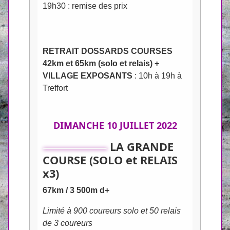
19h30 : remise des prix
RETRAIT DOSSARDS COURSES
42km et 65km (solo et relais) +
VILLAGE EXPOSANTS
: 10h à 19h à
Treffort
DIMANCHE 10 JUILLET 2022
LA GRANDE
COURSE (SOLO et RELAIS
x3)
67km / 3 500m d+
Limité à 900 coureurs solo et 50 relais
de 3 coureurs